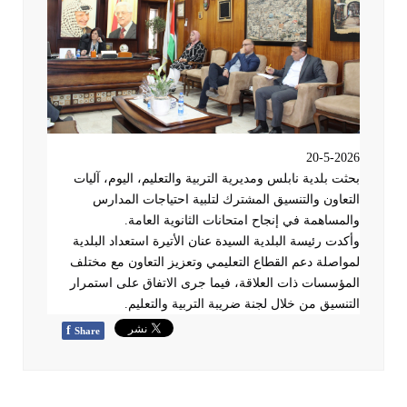
20-5-2026
بحثت بلدية نابلس ومديرية التربية والتعليم، اليوم، آليات
التعاون والتنسيق المشترك لتلبية احتياجات المدارس
والمساهمة في إنجاح امتحانات الثانوية العامة
.
وأكدت رئيسة البلدية السيدة عنان الأتيرة استعداد البلدية
لمواصلة دعم القطاع التعليمي وتعزيز التعاون مع مختلف
المؤسسات ذات العلاقة، فيما جرى الاتفاق على استمرار
التنسيق من خلال لجنة ضريبة التربية والتعليم
.
f
Share