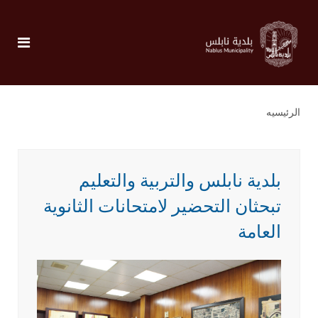
الرئيسيه
بلدية نابلس والتربية والتعليم
تبحثان التحضير لامتحانات الثانوية
العامة