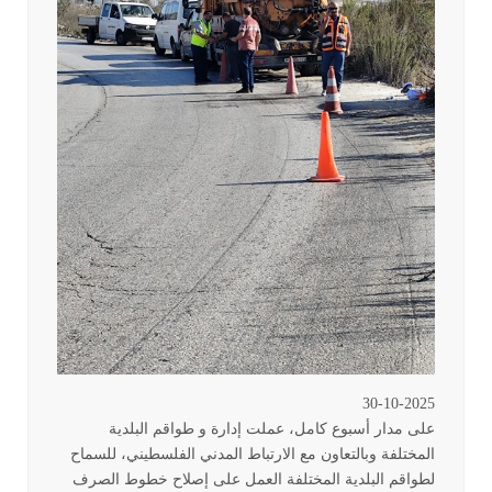
30-10-2025
على مدار أسبوع كامل، عملت إدارة و طواقم البلدية
المختلفة وبالتعاون مع الارتباط المدني الفلسطيني، للسماح
لطواقم البلدية المختلفة العمل على إصلاح خطوط الصرف