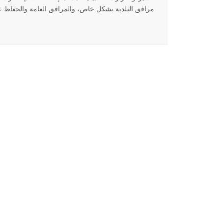
مرافق البلدية بشكل خاص، والمرافق العامة والحفاظ عل