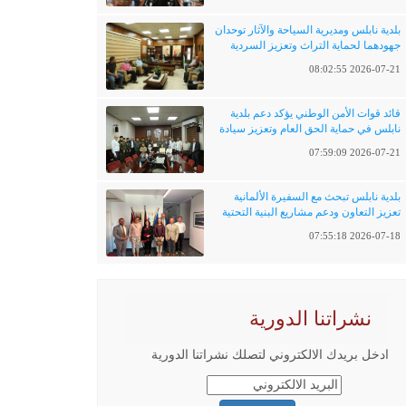
بلدية نابلس ومديرية السياحة والآثار توحدان
جهودهما لحماية التراث وتعزيز السردية
الفلسطينية
2026-07-21 08:02:55
قائد قوات الأمن الوطني يؤكد دعم بلدية
نابلس في حماية الحق العام وتعزيز سيادة
القانون
2026-07-21 07:59:09
بلدية نابلس تبحث مع السفيرة الألمانية
تعزيز التعاون ودعم مشاريع البنية التحتية
والتحول الرقمي
2026-07-18 07:55:18
نشراتنا الدورية
ادخل بريدك الالكتروني لتصلك نشراتنا الدورية