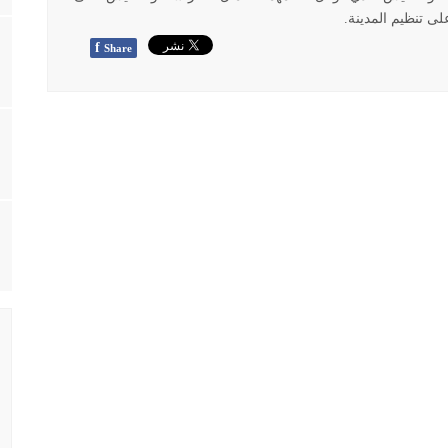
ى تنظيم المدينة.
f
Share