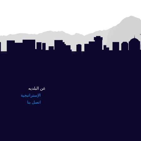
عن البلديه
الإستراتيجية
اتصل بنا