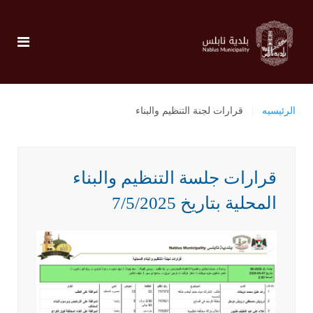
الرئيسيه
قرارات لجنة التنظيم والبناء
قرارات جلسة التنظيم والبناء
المحلية بتاريخ 7/5/2025