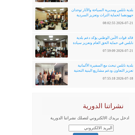
بلدية نابلس ومديرية السياحة والآثار توحدان
جهودهما لحماية التراث وتعزيز السردية
الفلسطينية
2026-07-21 08:02:55
قائد قوات الأمن الوطني يؤكد دعم بلدية
نابلس في حماية الحق العام وتعزيز سيادة
القانون
2026-07-21 07:59:09
بلدية نابلس تبحث مع السفيرة الألمانية
تعزيز التعاون ودعم مشاريع البنية التحتية
والتحول الرقمي
2026-07-18 07:55:18
نشراتنا الدورية
ادخل بريدك الالكتروني لتصلك نشراتنا الدورية