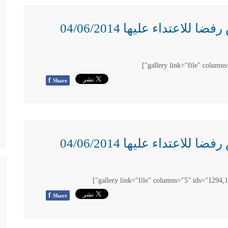
اعتداء عليها 04/06/2014
f
Share
اعتداء عليها 04/06/2014
f
Share