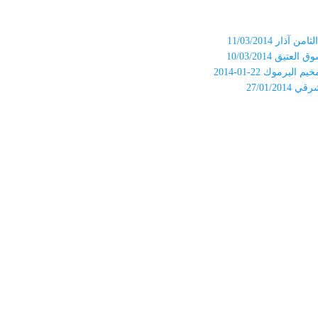
ر 11/03/2014
 10/03/2014
وك 22-01-2014
27/01/