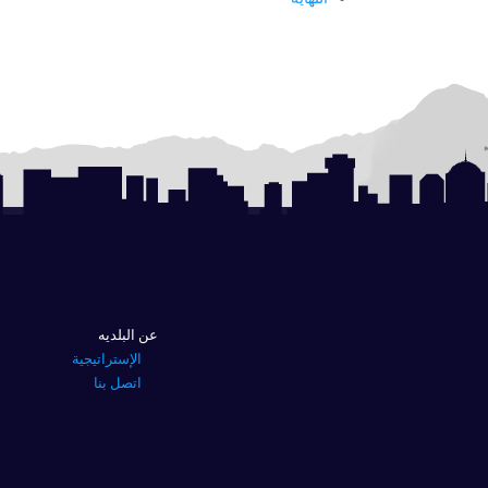
عن البلديه
الإستراتيجية
اتصل بنا