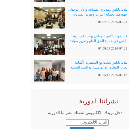
بلدية نابلس ومديرية السياحة والآثار توحدان
جهودهما لحماية التراث وتعزيز السردية
الفلسطينية
2026-07-21 08:02:55
قائد قوات الأمن الوطني يؤكد دعم بلدية
نابلس في حماية الحق العام وتعزيز سيادة
القانون
2026-07-21 07:59:09
بلدية نابلس تبحث مع السفيرة الألمانية
تعزيز التعاون ودعم مشاريع البنية التحتية
والتحول الرقمي
2026-07-18 07:55:18
نشراتنا الدورية
ادخل بريدك الالكتروني لتصلك نشراتنا الدورية