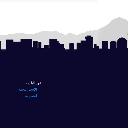
عن البلديه
الإستراتيجية
اتصل بنا