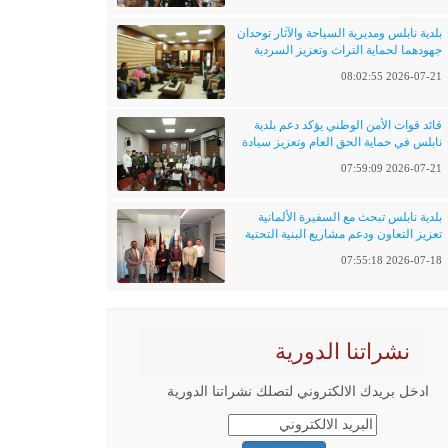
بلدية نابلس ومديرية السياحة والآثار توحدان
جهودهما لحماية التراث وتعزيز السردية
الفلسطينية
2026-07-21 08:02:55
قائد قوات الأمن الوطني يؤكد دعم بلدية
نابلس في حماية الحق العام وتعزيز سيادة
القانون
2026-07-21 07:59:09
بلدية نابلس تبحث مع السفيرة الألمانية
تعزيز التعاون ودعم مشاريع البنية التحتية
والتحول الرقمي
2026-07-18 07:55:18
نشراتنا الدورية
ادخل بريدك الالكتروني لتصلك نشراتنا الدورية