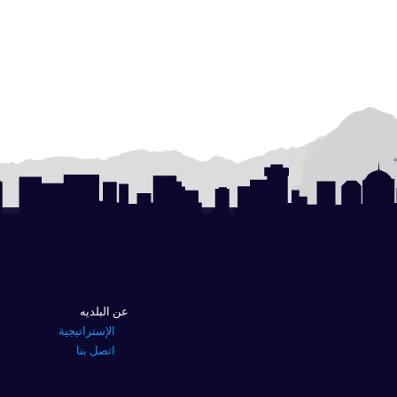
عن البلديه
الإستراتيجية
اتصل بنا