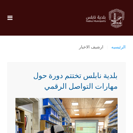
الرئيسيه
ارشيف الاخبار
بلدية نابلس تختتم دورة حول
مهارات التواصل الرقمي