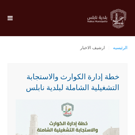
الرئيسيه
ارشيف الاخبار
خطة إدارة الكوارث والاستجابة
التشغيلية الشاملة لبلدية نابلس