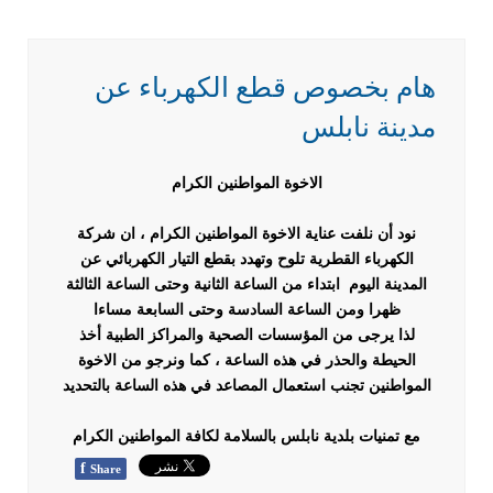
هام بخصوص قطع الكهرباء عن
مدينة نابلس
الاخوة المواطنين الكرام
نود أن نلفت عناية الاخوة المواطنين الكرام ، ان شركة
الكهرباء القطرية تلوح وتهدد بقطع التيار الكهربائي عن
المدينة اليوم ابتداء من الساعة الثانية وحتى الساعة الثالثة
ظهرا ومن الساعة السادسة وحتى السابعة مساءا
لذا يرجى من المؤسسات الصحية والمراكز الطبية أخذ
الحيطة والحذر في هذه الساعة ، كما ونرجو من الاخوة
المواطنين تجنب استعمال المصاعد في هذه الساعة بالتحديد
مع تمنيات بلدية نابلس بالسلامة لكافة المواطنين الكرام
f
Share