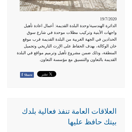
19/7/2020
الدائرة الهندسية/وحدة البلدة القديمة: أعمال اعادة تأهيل
واجهات الأبنية وتركيب مظلات موحدة في شارع سوق
الحدادين في الجهة الغربية من البلدة القديمة قرب موقع
خان الوكالة، بهدف الحفاظ على الإرث التاريخي وتجميل
المنطقة، وذلك ضمن مشروع تأهيل وترميم مواقع في البلدة
القديمة بالتعاون والتنسيق مع مؤسسة التعاون.
f
Share
العلاقات العامة تنفذ فعالية بلدك
بيتك حافظ عليها