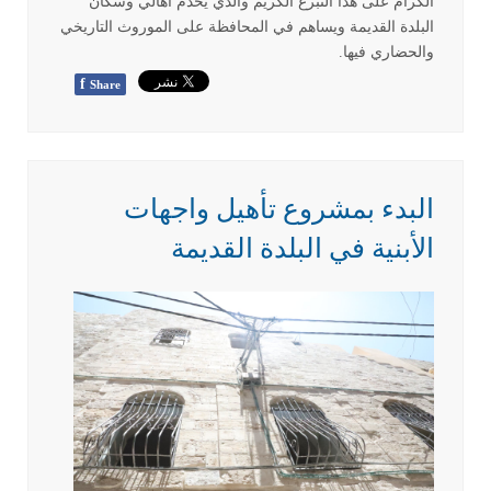
الكرام على هذا التبرع الكريم والذي يخدم أهالي وسكان
البلدة القديمة ويساهم في المحافظة على الموروث التاريخي
والحضاري فيها
.
f
Share
البدء بمشروع تأهيل واجهات
الأبنية في البلدة القديمة