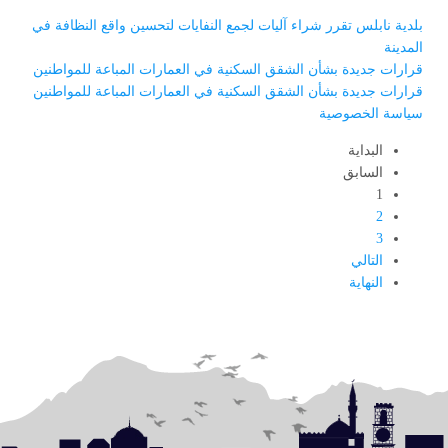
بلدية نابلس تقرر شراء آليات لجمع النفايات لتحسين واقع النظافة في
المدينة
قرارات جديدة بشأن الشقق السكنية في العمارات المباعة للمواطنين
قرارات جديدة بشأن الشقق السكنية في العمارات المباعة للمواطنين
سياسة الخصوصية
البداية
السابق
1
2
3
التالي
النهاية